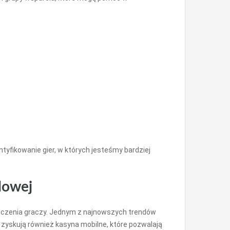
tyfikowanie gier, w których jesteśmy bardziej
dowej
iadczenia graczy. Jednym z najnowszych trendów
ć zyskują również kasyna mobilne, które pozwalają