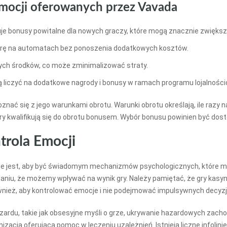
mocji oferowanych przez Vavada
je bonusy powitalne dla nowych graczy, które mogą znacznie zwięks
grę na automatach bez ponoszenia dodatkowych kosztów.
ych środków, co może zminimalizować straty.
 liczyć na dodatkowe nagrody i bonusy w ramach programu lojalnośc
ać się z jego warunkami obrotu. Warunki obrotu określają, ile razy
ry kwalifikują się do obrotu bonusem. Wybór bonusu powinien być dosto
trola Emocji
ażne jest, aby być świadomym mechanizmów psychologicznych, które
zekonaniu, że możemy wpływać na wynik gry. Należy pamiętać, że gry kas
wnież, aby kontrolować emocje i nie podejmować impulsywnych decyzji 
zardu, takie jak obsesyjne myśli o grze, ukrywanie hazardowych zacho
nizacją oferującą pomoc w leczeniu uzależnień. Istnieją liczne infolin