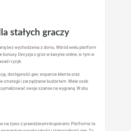
la stałych graczy
raną bez wychodzenia z domu. Wśród wielu platform
ne bonusy. Decyzja o grze w kasynie online, w tym w
sad i ryzyk.
ję, dostępność gier, wsparcie klienta oraz
e strategii i zarządzanie budżetem. Wiele osób
zmaksymalizować swoje szanse na wygraną. W obu
syno na żywo z prawdziwymi krupierami. Platforma ta
gwarantuje wysoką jakość i różnorodność gier. To,