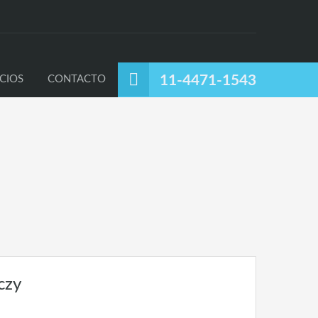
11-4471-1543
ICIOS
CONTACTO
czy