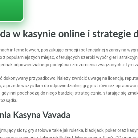
a w kasynie online i strategie d
ynach internetowych, poszukując emocji i potencjalnej szansy na wyg
o z popularniejszych miejsc, oferujących szeroki wybór gier i atrakcyj
ednak odpowiedzialnego podejścia i zrozumienia związanych z tym za
ć dokonywany przypadkowo. Należy zwrócić uwagę na licencję, reputac
a przede wszystkim do odpowiedzialnej gry, jest również opracowani
as gdy inni podchodzą do niego bardziej strategicznie, starając się 
rozsądku.
nia Kasyna Vavada
mujący sloty, gry stołowe takie jak ruletka, blackjack, poker oraz ka
rogramowania, takimi jak NetEnt, Microgaming, Play'n GO i inni, co 