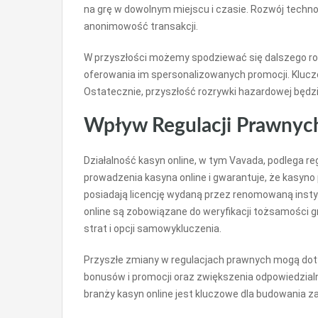
na grę w dowolnym miejscu i czasie. Rozwój techno
anonimowość transakcji.
W przyszłości możemy spodziewać się dalszego rozwo
oferowania im spersonalizowanych promocji. Klucz
Ostatecznie, przyszłość rozrywki hazardowej będzi
Wpływ Regulacji Prawnych
Działalność kasyn online, w tym Vavada, podlega 
prowadzenia kasyna online i gwarantuje, że kasyno
posiadają licencję wydaną przez renomowaną insty
online są zobowiązane do weryfikacji tożsamości gra
strat i opcji samowykluczenia.
Przyszłe zmiany w regulacjach prawnych mogą doty
bonusów i promocji oraz zwiększenia odpowiedzial
branży kasyn online jest kluczowe dla budowania 