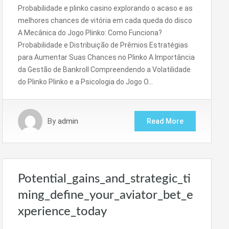
Probabilidade e plinko casino explorando o acaso e as
melhores chances de vitória em cada queda do disco
A Mecânica do Jogo Plinko: Como Funciona?
Probabilidade e Distribuição de Prêmios Estratégias
para Aumentar Suas Chances no Plinko A Importância
da Gestão de Bankroll Compreendendo a Volatilidade
do Plinko Plinko e a Psicologia do Jogo O…
By
admin
Read More
Potential_gains_and_strategic_ti
ming_define_your_aviator_bet_e
xperience_today