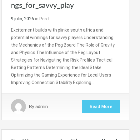
ngs_for_savvy_play
9 julio, 2026
in
Post
Excitement builds with plinko south africa and
potential winnings for savvy players Understanding
the Mechanics of the Peg Board The Role of Gravity
and Physics The Influence of the Peg Layout
Strategies for Navigating the Risk Profiles Tactical
Betting Patterns Determining the Ideal Stake
Optimizing the Gaming Experience for Local Users
Improving Connection Stability Exploring…
By
admin
Read More