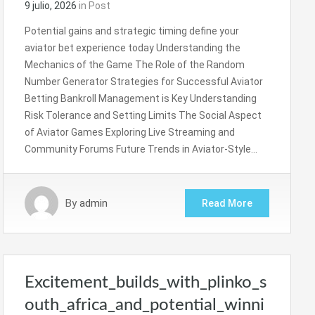
9 julio, 2026
in
Post
Potential gains and strategic timing define your
aviator bet experience today Understanding the
Mechanics of the Game The Role of the Random
Number Generator Strategies for Successful Aviator
Betting Bankroll Management is Key Understanding
Risk Tolerance and Setting Limits The Social Aspect
of Aviator Games Exploring Live Streaming and
Community Forums Future Trends in Aviator-Style…
By
admin
Read More
Excitement_builds_with_plinko_s
outh_africa_and_potential_winni