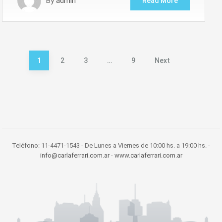
By
admin
Read More
Paginación
1
2
3
…
9
Next
de
entradas
Teléfono: 11-4471-1543 - De Lunes a Viernes de 10:00 hs. a 19:00 hs. -
info@carlaferrari.com.ar
-
www.carlaferrari.com.ar