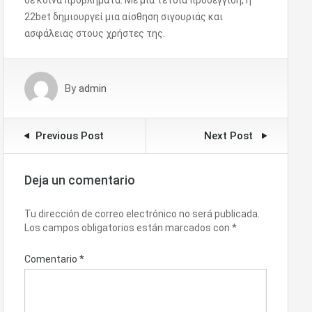
σε κοινά προβλήματα. Με μια τέτοια προσέγγιση, η
22bet δημιουργεί μια αίσθηση σιγουριάς και
ασφάλειας στους χρήστες της.
By
admin
Previous Post
Next Post
Deja un comentario
Tu dirección de correo electrónico no será publicada.
Los campos obligatorios están marcados con
*
Comentario
*