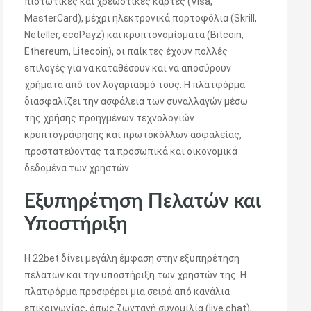
πιστωτικές και χρεωστικές κάρτες (Visa,
MasterCard), μέχρι ηλεκτρονικά πορτοφόλια (Skrill,
Neteller, ecoPayz) και κρυπτονομίσματα (Bitcoin,
Ethereum, Litecoin), οι παίκτες έχουν πολλές
επιλογές για να καταθέσουν και να αποσύρουν
χρήματα από τον λογαριασμό τους. Η πλατφόρμα
διασφαλίζει την ασφάλεια των συναλλαγών μέσω
της χρήσης προηγμένων τεχνολογιών
κρυπτογράφησης και πρωτοκόλλων ασφαλείας,
προστατεύοντας τα προσωπικά και οικονομικά
δεδομένα των χρηστών.
Εξυπηρέτηση Πελατών και
Υποστήριξη
Η 22bet δίνει μεγάλη έμφαση στην εξυπηρέτηση
πελατών και την υποστήριξη των χρηστών της. Η
πλατφόρμα προσφέρει μια σειρά από κανάλια
επικοινωνίας, όπως ζωντανή συνομιλία (live chat),