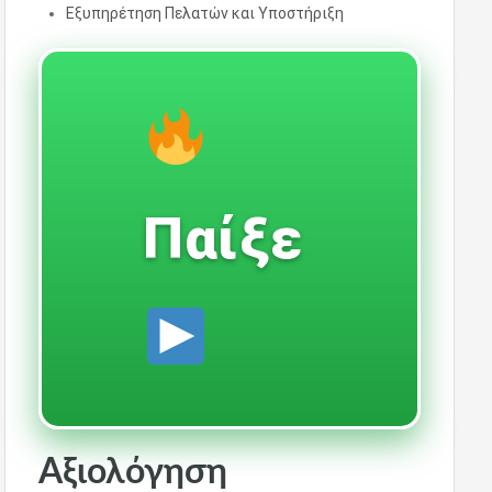
Εξυπηρέτηση Πελατών και Υποστήριξη
Παίξε
Αξιολόγηση