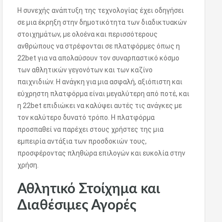
Η συνεχής ανάπτυξη της τεχνολογίας έχει οδηγήσει
σε μια έκρηξη στην δημοτικότητα των διαδικτυακών
στοιχημάτων, με ολοένα και περισσότερους
ανθρώπους να στρέφονται σε πλατφόρμες όπως η
22bet για να απολαύσουν τον συναρπαστικό κόσμο
των αθλητικών γεγονότων και των καζίνο
παιχνιδιών. Η ανάγκη για μια ασφαλή, αξιόπιστη και
εύχρηστη πλατφόρμα είναι μεγαλύτερη από ποτέ, και
η 22bet επιδιώκει να καλύψει αυτές τις ανάγκες με
τον καλύτερο δυνατό τρόπο. Η πλατφόρμα
προσπαθεί να παρέχει στους χρήστες της μια
εμπειρία αντάξια των προσδοκιών τους,
προσφέροντας πληθώρα επιλογών και ευκολία στην
χρήση.
Αθλητικό Στοίχημα και
Διαθέσιμες Αγορές