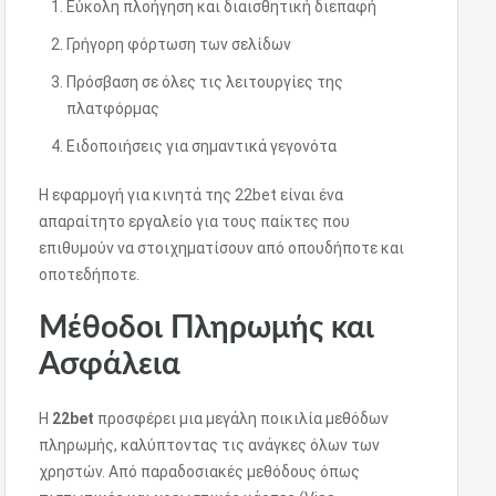
Εύκολη πλοήγηση και διαισθητική διεπαφή
Γρήγορη φόρτωση των σελίδων
Πρόσβαση σε όλες τις λειτουργίες της
πλατφόρμας
Ειδοποιήσεις για σημαντικά γεγονότα
Η εφαρμογή για κινητά της 22bet είναι ένα
απαραίτητο εργαλείο για τους παίκτες που
επιθυμούν να στοιχηματίσουν από οπουδήποτε και
οποτεδήποτε.
Μέθοδοι Πληρωμής και
Ασφάλεια
Η
22bet
προσφέρει μια μεγάλη ποικιλία μεθόδων
πληρωμής, καλύπτοντας τις ανάγκες όλων των
χρηστών. Από παραδοσιακές μεθόδους όπως