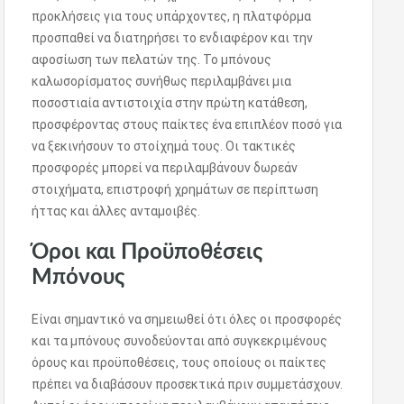
προκλήσεις για τους υπάρχοντες, η πλατφόρμα
προσπαθεί να διατηρήσει το ενδιαφέρον και την
αφοσίωση των πελατών της. Το μπόνους
καλωσορίσματος συνήθως περιλαμβάνει μια
ποσοστιαία αντιστοιχία στην πρώτη κατάθεση,
προσφέροντας στους παίκτες ένα επιπλέον ποσό για
να ξεκινήσουν το στοίχημά τους. Οι τακτικές
προσφορές μπορεί να περιλαμβάνουν δωρεάν
στοιχήματα, επιστροφή χρημάτων σε περίπτωση
ήττας και άλλες ανταμοιβές.
Όροι και Προϋποθέσεις
Μπόνους
Είναι σημαντικό να σημειωθεί ότι όλες οι προσφορές
και τα μπόνους συνοδεύονται από συγκεκριμένους
όρους και προϋποθέσεις, τους οποίους οι παίκτες
πρέπει να διαβάσουν προσεκτικά πριν συμμετάσχουν.