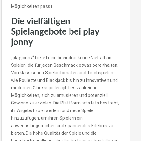
Möglichkeiten passt.
Die vielfältigen
Spielangebote bei play
jonny
„play jonny“ bietet eine beeindruckende Vielfalt an
Spielen, die für jeden Geschmack etwas bereithalten.
Von klassischen Spielautomaten und Tischspielen
wie Roulette und Blackjack bis hin zu innovativen und
modernen Glücksspielen gibt es zahlreiche
Möglichkeiten, sich zu amüsieren und potenziell
Gewinne zu erzielen. Die Plattform ist stets bestrebt,
ihr Angebot zu erweitern und neue Spiele
hinzuzufügen, um ihren Spielern ein
abwechslungsreiches und spannendes Erlebnis zu
bieten. Die hohe Qualität der Spiele und die
benutzerfreundliche Oberfläche tragen ebenfalls zur