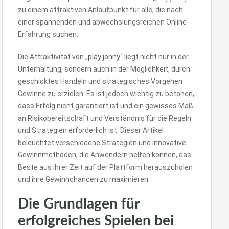
zu einem attraktiven Anlaufpunkt für alle, die nach
einer spannenden und abwechslungsreichen Online-
Erfahrung suchen.
Die Attraktivität von „
play jonny
“ liegt nicht nur in der
Unterhaltung, sondern auch in der Möglichkeit, durch
geschicktes Handeln und strategisches Vorgehen
Gewinne zu erzielen. Es ist jedoch wichtig zu betonen,
dass Erfolg nicht garantiert ist und ein gewisses Maß
an Risikobereitschaft und Verständnis für die Regeln
und Strategien erforderlich ist. Dieser Artikel
beleuchtet verschiedene Strategien und innovative
Gewinnmethoden, die Anwendern helfen können, das
Beste aus ihrer Zeit auf der Plattform herauszuholen
und ihre Gewinnchancen zu maximieren.
Die Grundlagen für
erfolgreiches Spielen bei