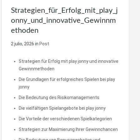
Strategien_für_Erfolg_mit_play_j
onny_und_innovative_Gewinnm
ethoden
2 julio, 2026
in
Post
Strategien für Erfolg mit play jonny und innovative
Gewinnmethoden
Die Grundlagen für erfolgreiches Spielen bei play
jonny
Die Bedeutung des Risikomanagements
Die vielfältigen Spielangebote bei play jonny
Die Vorteile der verschiedenen Spielkategorien
Strategien zur Maximierung Ihrer Gewinnchancen