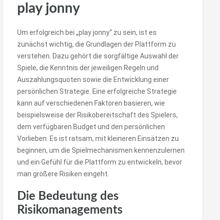
play jonny
Um erfolgreich bei „play jonny“ zu sein, ist es
zunächst wichtig, die Grundlagen der Plattform zu
verstehen. Dazu gehört die sorgfältige Auswahl der
Spiele, die Kenntnis der jeweiligen Regeln und
Auszahlungsquoten sowie die Entwicklung einer
persönlichen Strategie. Eine erfolgreiche Strategie
kann auf verschiedenen Faktoren basieren, wie
beispielsweise der Risikobereitschaft des Spielers,
dem verfügbaren Budget und den persönlichen
Vorlieben. Es ist ratsam, mit kleineren Einsätzen zu
beginnen, um die Spielmechanismen kennenzulernen
und ein Gefühl für die Plattform zu entwickeln, bevor
man größere Risiken eingeht.
Die Bedeutung des
Risikomanagements