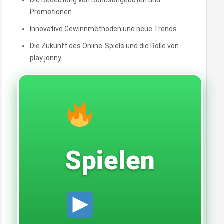
Die Bedeutung von Bonusangeboten und
Promotionen
Innovative Gewinnmethoden und neue Trends
Die Zukunft des Online-Spiels und die Rolle von
play jonny
Spielen