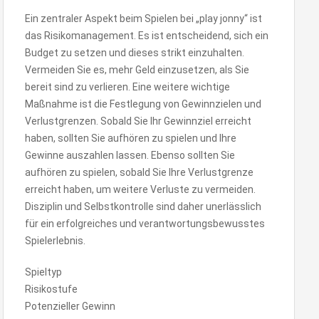
Ein zentraler Aspekt beim Spielen bei „play jonny“ ist
das Risikomanagement. Es ist entscheidend, sich ein
Budget zu setzen und dieses strikt einzuhalten.
Vermeiden Sie es, mehr Geld einzusetzen, als Sie
bereit sind zu verlieren. Eine weitere wichtige
Maßnahme ist die Festlegung von Gewinnzielen und
Verlustgrenzen. Sobald Sie Ihr Gewinnziel erreicht
haben, sollten Sie aufhören zu spielen und Ihre
Gewinne auszahlen lassen. Ebenso sollten Sie
aufhören zu spielen, sobald Sie Ihre Verlustgrenze
erreicht haben, um weitere Verluste zu vermeiden.
Disziplin und Selbstkontrolle sind daher unerlässlich
für ein erfolgreiches und verantwortungsbewusstes
Spielerlebnis.
Spieltyp
Risikostufe
Potenzieller Gewinn