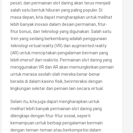
pesat, dan permainan slot daring akan terus menjadi
salah satu bentuk hiburan yang paling populer. Di
masa depan, kita dapat mengharapkan untuk melihat
lebih banyak inovasi dalam desain permainan, fitur-
fitur bonus, dan teknologi yang digunakan. Salah satu
tren yang sedang berkembang adalah penggunaan
teknologi virtual reality (VR) dan augmented reality
(AR) untuk menciptakan pengalaman bermain yang
lebih imersif dan realistis. Permainan slot daring yang
menggunakan VR dan AR akan memungkinkan pemain
untuk merasa seolah-olah mereka benar-benar
berada di dalam kasino fisik, berinteraksi dengan
lingkungan sekitar dan pemain lain secara virtual.
Selain itu, kita juga dapat mengharapkan untuk
melihat lebih banyak permainan slot daring yang
dilengkapi dengan fitur-fitur sosial, seperti
kemampuan untuk berbagi pengalaman bermain
dengan teman-teman atau berkompetisi dalam