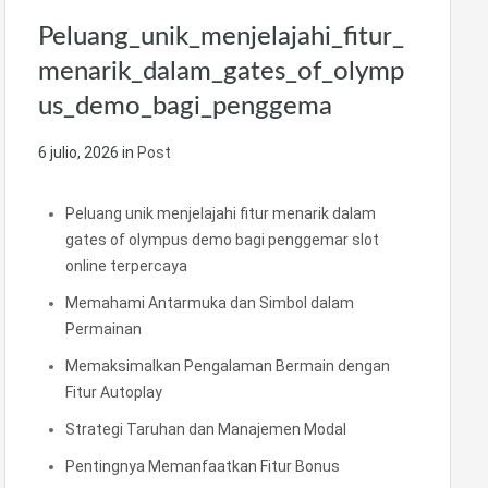
Peluang_unik_menjelajahi_fitur_
menarik_dalam_gates_of_olymp
us_demo_bagi_penggema
6 julio, 2026
in
Post
Peluang unik menjelajahi fitur menarik dalam
gates of olympus demo bagi penggemar slot
online terpercaya
Memahami Antarmuka dan Simbol dalam
Permainan
Memaksimalkan Pengalaman Bermain dengan
Fitur Autoplay
Strategi Taruhan dan Manajemen Modal
Pentingnya Memanfaatkan Fitur Bonus