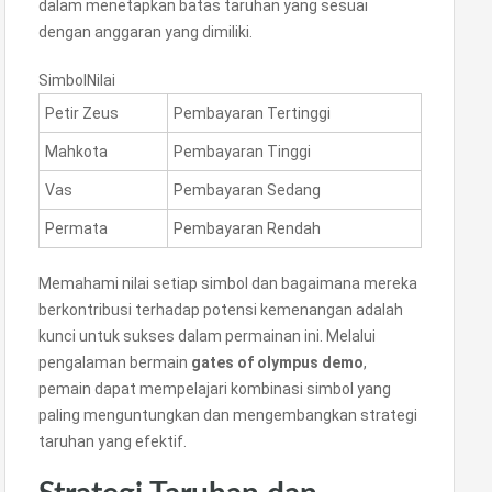
dalam menetapkan batas taruhan yang sesuai
dengan anggaran yang dimiliki.
SimbolNilai
Petir Zeus
Pembayaran Tertinggi
Mahkota
Pembayaran Tinggi
Vas
Pembayaran Sedang
Permata
Pembayaran Rendah
Memahami nilai setiap simbol dan bagaimana mereka
berkontribusi terhadap potensi kemenangan adalah
kunci untuk sukses dalam permainan ini. Melalui
pengalaman bermain
gates of olympus demo
,
pemain dapat mempelajari kombinasi simbol yang
paling menguntungkan dan mengembangkan strategi
taruhan yang efektif.