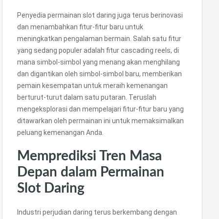
Penyedia permainan slot daring juga terus berinovasi
dan menambahkan fitur-fitur baru untuk
meningkatkan pengalaman bermain. Salah satu fitur
yang sedang populer adalah fitur cascading reels, di
mana simbol-simbol yang menang akan menghilang
dan digantikan oleh simbol-simbol baru, memberikan
pemain kesempatan untuk meraih kemenangan
berturut-turut dalam satu putaran. Teruslah
mengeksplorasi dan mempelajari fitur-fitur baru yang
ditawarkan oleh permainan ini untuk memaksimalkan
peluang kemenangan Anda.
Memprediksi Tren Masa
Depan dalam Permainan
Slot Daring
Industri perjudian daring terus berkembang dengan