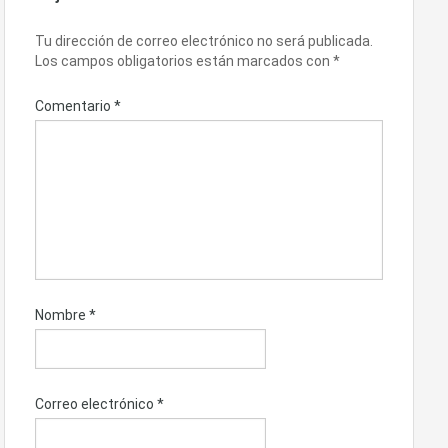
Tu dirección de correo electrónico no será publicada.
Los campos obligatorios están marcados con
*
Comentario
*
Nombre
*
Correo electrónico
*