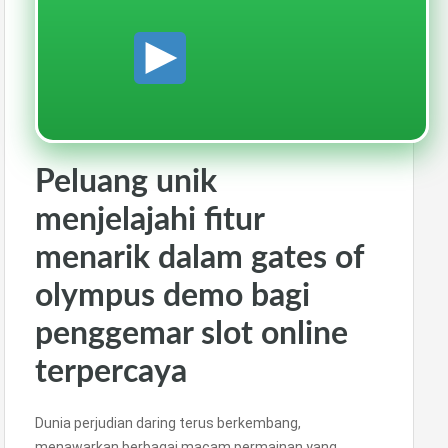
Peluang unik
menjelajahi fitur
menarik dalam gates of
olympus demo bagi
penggemar slot online
terpercaya
Dunia perjudian daring terus berkembang,
menawarkan berbagai macam permainan yang