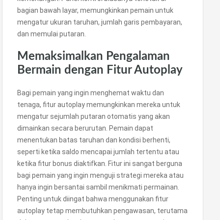
bagian bawah layar, memungkinkan pemain untuk
mengatur ukuran taruhan, jumlah garis pembayaran,
dan memulai putaran.
Memaksimalkan Pengalaman
Bermain dengan Fitur Autoplay
Bagi pemain yang ingin menghemat waktu dan
tenaga, fitur autoplay memungkinkan mereka untuk
mengatur sejumlah putaran otomatis yang akan
dimainkan secara berurutan. Pemain dapat
menentukan batas taruhan dan kondisi berhenti,
seperti ketika saldo mencapai jumlah tertentu atau
ketika fitur bonus diaktifkan. Fitur ini sangat berguna
bagi pemain yang ingin menguji strategi mereka atau
hanya ingin bersantai sambil menikmati permainan.
Penting untuk diingat bahwa menggunakan fitur
autoplay tetap membutuhkan pengawasan, terutama