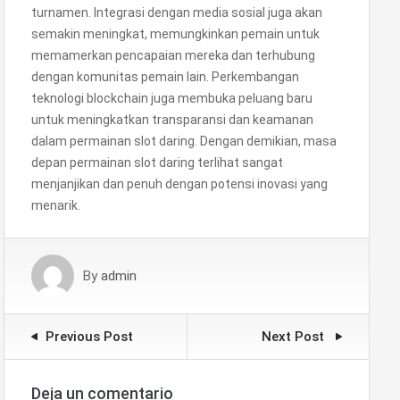
turnamen. Integrasi dengan media sosial juga akan
semakin meningkat, memungkinkan pemain untuk
memamerkan pencapaian mereka dan terhubung
dengan komunitas pemain lain. Perkembangan
teknologi blockchain juga membuka peluang baru
untuk meningkatkan transparansi dan keamanan
dalam permainan slot daring. Dengan demikian, masa
depan permainan slot daring terlihat sangat
menjanjikan dan penuh dengan potensi inovasi yang
menarik.
By
admin
Previous Post
Next Post
Deja un comentario