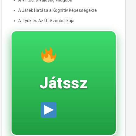
A Virtuális Valóság Világába
A Játék Hatása a Kognitív Képességekre
A Tyúk és Az Út Szimbolikája
Játssz