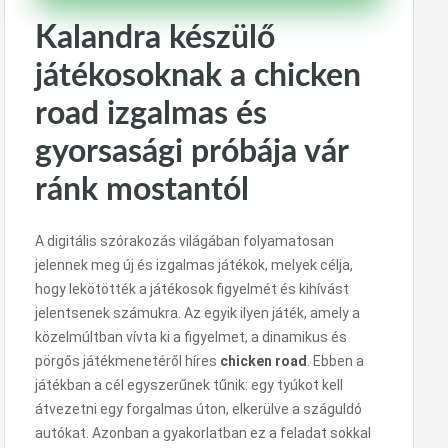
Kalandra készülő
játékosoknak a chicken
road izgalmas és
gyorsasági próbája vár
ránk mostantól
A digitális szórakozás világában folyamatosan
jelennek meg új és izgalmas játékok, melyek célja,
hogy lekötötték a játékosok figyelmét és kihívást
jelentsenek számukra. Az egyik ilyen játék, amely a
közelmúltban vívta ki a figyelmet, a dinamikus és
pörgős játékmenetéről híres
chicken road
. Ebben a
játékban a cél egyszerűnek tűnik: egy tyúkot kell
átvezetni egy forgalmas úton, elkerülve a száguldó
autókat. Azonban a gyakorlatban ez a feladat sokkal