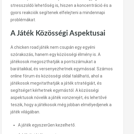
stresszoldó lehetőség is, hiszen a koncentráció és a
gyors reakciók segítenek elfelejteni a mindennapi
problémákat.
A Játék Közösségi Aspektusai
A chicken road játék nem csupán egy egyéni
szórakozás, hanem egy közösségi élmény is. A
játékosok megoszthatják a pontszámukat a
barátaikkal, és versenyezhetnek egymással. Számos
online fórum és közösségi oldal található, ahol a
játékosok megvitathatják a játék stratégiáit, és
segítséget kérhetnek egymástól. A közösségi
aspektusok növelik a játék vonzerejét, és lehetővé
teszik, hogy a játékosok még jobban elmélyedjenek a
játék világában.
A játék egyszerűen kezelhető.