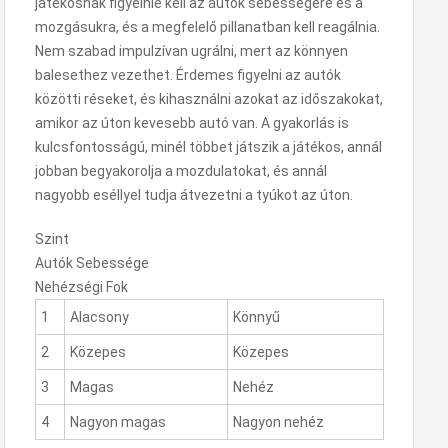
játékosnak figyelnie kell az autók sebességére és a
mozgásukra, és a megfelelő pillanatban kell reagálnia.
Nem szabad impulzívan ugrálni, mert az könnyen
balesethez vezethet. Érdemes figyelni az autók
közötti réseket, és kihasználni azokat az időszakokat,
amikor az úton kevesebb autó van. A gyakorlás is
kulcsfontosságú, minél többet játszik a játékos, annál
jobban begyakorolja a mozdulatokat, és annál
nagyobb eséllyel tudja átvezetni a tyúkot az úton.
Szint
Autók Sebessége
Nehézségi Fok
1
Alacsony
Könnyű
2
Közepes
Közepes
3
Magas
Nehéz
4
Nagyon magas
Nagyon nehéz