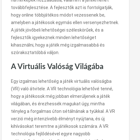
háttérképek hozzáadása, valamint a játékmenet
továbbfejlesztése. A fejlesztők azt is fontolgatják,
hogy online többjátékos módot vezessenek be,
amelyben a játékosok egymás ellen versenyezhetnek.
A játék jövőbeli lehetőségei széleskörűek, és a
fejlesztők igyekeznek minden lehetőséget
kihasználni, hogy a játék még izgalmasabbá és
szórakoztatóbbá váljon.
A Virtuális Valóság Világába
Egy izgalmas lehetőség a játék virtuális valóságba
(VR) való átvitele. A VR technológia lehetővé tenné,
hogy a játékosok még jobban elmerüljenek a játék
világában, és érezhessék magukat úgy, mintha
tényleg a forgalmas úton sétálnának a tyúkkal. A VR
verzió még intenzívebb élményt nyújtana, és új
kihívásokat teremtne a játékosok számára. A VR
technológia fejlődésével egyre nagyobb