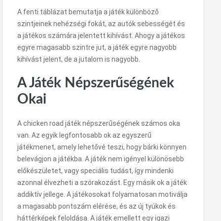
A fenti táblázat bemutatja a játék különböző
szintjeinek nehézségi fokát, az autók sebességét és
a játékos számára jelentett kihívást. Ahogy a játékos
egyre magasabb szintre jut, a játék egyre nagyobb
kihívást jelent, de a jutalom is nagyobb.
A Játék Népszerűségének
Okai
A chicken road játék népszerűségének számos oka
van. Az egyik legfontosabb ok az egyszerű
játékmenet, amely lehetővé teszi, hogy bárki könnyen
belevágjon a játékba. A játék nem igényel különösebb
előkészületet, vagy speciális tudást, így mindenki
azonnal élvezheti a szórakozást. Egy másik ok a játék
addiktív jellege. A játékosokat folyamatosan motiválja
a magasabb pontszám elérése, és az új tyúkok és
háttérképek feloldása. A játék emellett egy igazi