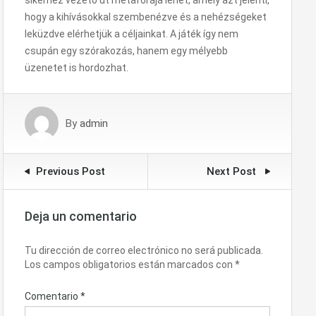
sikerhez vezető út metaforája lehet, amely azt jelenti,
hogy a kihívásokkal szembenézve és a nehézségeket
leküzdve elérhetjük a céljainkat. A játék így nem
csupán egy szórakozás, hanem egy mélyebb
üzenetet is hordozhat.
By
admin
Previous Post
Next Post
Deja un comentario
Tu dirección de correo electrónico no será publicada.
Los campos obligatorios están marcados con
*
Comentario
*