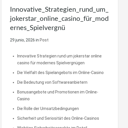
Innovative_Strategien_rund_um_
jokerstar_online_casino_für_mod
ernes_Spielvergnü
29 junio, 2026
in
Post
Innovative Strategien rund um jokerstar online
casino für modernes Spielvergnügen
Die Vielfalt des Spielangebots im Online-Casino
Die Bedeutung von Softwareanbietern
Bonusangebote und Promotionen im Online-
Casino
Die Rolle der Umsatzbedingungen
Sicherheit und Seriosität des Online-Casinos