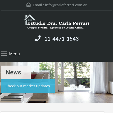
Email :
info@carlaferrari.com.ar
11-4471-1543
Menu
News
Check out market updates