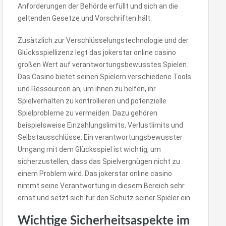
Anforderungen der Behörde erfüllt und sich an die
geltenden Gesetze und Vorschriften hält.
Zusätzlich zur Verschlüsselungstechnologie und der
Glücksspiellizenz legt das jokerstar online casino
großen Wert auf verantwortungsbewusstes Spielen.
Das Casino bietet seinen Spielern verschiedene Tools
und Ressourcen an, um ihnen zu helfen, ihr
Spielverhalten zu kontrollieren und potenzielle
Spielprobleme zu vermeiden. Dazu gehören
beispielsweise Einzahlungslimits, Verlustlimits und
Selbstausschlüsse. Ein verantwortungsbewusster
Umgang mit dem Glücksspiel ist wichtig, um
sicherzustellen, dass das Spielvergnügen nicht zu
einem Problem wird. Das jokerstar online casino
nimmt seine Verantwortung in diesem Bereich sehr
ernst und setzt sich für den Schutz seiner Spieler ein.
Wichtige Sicherheitsaspekte im