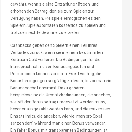
gewährt, wenn sie eine Einzahlung tätigen, und
erhöhen den Betrag, den sie zum Spielen zur
Verfügung haben. Freispiele ermöglichen es den
Spielern, Spielautomaten kostenlos zu spielen und
trotzdem echte Gewinne zu erzielen.
Cashbacks geben den Spielern einen Teil ihres
Verlustes zurück, wenn sie in einem bestimmten
Zeitraum Geld verlieren. Die Bedingungen für die
Inanspruchnahme von Bonusangeboten und
Promotionen können variieren. Es ist wichtig, die
Bonusbedingungen sorgfältig zu lesen, bevor man ein
Bonusangebot annimmt. Dazu gehören
beispielsweise die Umsatzbedingungen, die angeben,
wie oft der Bonusbetrag umgesetzt werden muss,
bevor er ausgezahlt werden kann, und die maximalen
Einsatzlimits, die angeben, wie viel man pro Spiel
setzen darf, während man einen Bonus verwendet.
Ein fairer Bonus mit transparenten Bedingungen ist