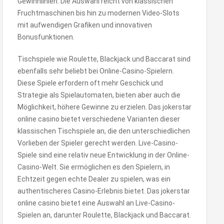
Gewinnlinien. Die Auswahl reicht von klassischen
Fruchtmaschinen bis hin zu modernen Video-Slots
mit aufwendigen Grafiken und innovativen
Bonusfunktionen.
Tischspiele wie Roulette, Blackjack und Baccarat sind
ebenfalls sehr beliebt bei Online-Casino-Spielern.
Diese Spiele erfordern oft mehr Geschick und
Strategie als Spielautomaten, bieten aber auch die
Möglichkeit, höhere Gewinne zu erzielen. Das jokerstar
online casino bietet verschiedene Varianten dieser
klassischen Tischspiele an, die den unterschiedlichen
Vorlieben der Spieler gerecht werden. Live-Casino-
Spiele sind eine relativ neue Entwicklung in der Online-
Casino-Welt. Sie ermöglichen es den Spielern, in
Echtzeit gegen echte Dealer zu spielen, was ein
authentischeres Casino-Erlebnis bietet. Das jokerstar
online casino bietet eine Auswahl an Live-Casino-
Spielen an, darunter Roulette, Blackjack und Baccarat.