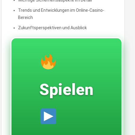
Wichtige Sicherheitsaspekte im Detail
Trends und Entwicklungen im Online-Casino-
Bereich
Zukunftsperspektiven und Ausblick
Spielen