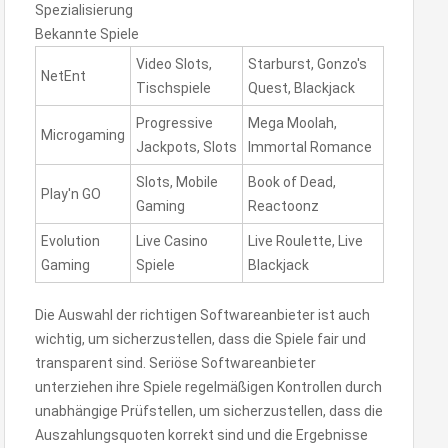
Spezialisierung
Bekannte Spiele
Video Slots,
Starburst, Gonzo's
NetEnt
Tischspiele
Quest, Blackjack
Progressive
Mega Moolah,
Microgaming
Jackpots, Slots
Immortal Romance
Slots, Mobile
Book of Dead,
Play'n GO
Gaming
Reactoonz
Evolution
Live Casino
Live Roulette, Live
Gaming
Spiele
Blackjack
Die Auswahl der richtigen Softwareanbieter ist auch
wichtig, um sicherzustellen, dass die Spiele fair und
transparent sind. Seriöse Softwareanbieter
unterziehen ihre Spiele regelmäßigen Kontrollen durch
unabhängige Prüfstellen, um sicherzustellen, dass die
Auszahlungsquoten korrekt sind und die Ergebnisse