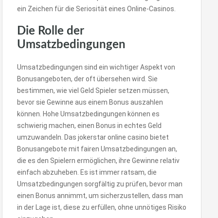
ein Zeichen für die Seriosität eines Online-Casinos.
Die Rolle der
Umsatzbedingungen
Umsatzbedingungen sind ein wichtiger Aspekt von
Bonusangeboten, der oft übersehen wird. Sie
bestimmen, wie viel Geld Spieler setzen müssen,
bevor sie Gewinne aus einem Bonus auszahlen
können. Hohe Umsatzbedingungen können es
schwierig machen, einen Bonus in echtes Geld
umzuwandeln. Das jokerstar online casino bietet
Bonusangebote mit fairen Umsatzbedingungen an,
die es den Spielern ermöglichen, ihre Gewinne relativ
einfach abzuheben. Es ist immer ratsam, die
Umsatzbedingungen sorgfältig zu prüfen, bevor man
einen Bonus annimmt, um sicherzustellen, dass man
in der Lage ist, diese zu erfüllen, ohne unnötiges Risiko