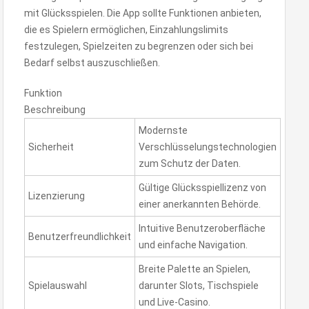
mit Glücksspielen. Die App sollte Funktionen anbieten,
die es Spielern ermöglichen, Einzahlungslimits
festzulegen, Spielzeiten zu begrenzen oder sich bei
Bedarf selbst auszuschließen.
Funktion
Beschreibung
Modernste
Sicherheit
Verschlüsselungstechnologien
zum Schutz der Daten.
Gültige Glücksspiellizenz von
Lizenzierung
einer anerkannten Behörde.
Intuitive Benutzeroberfläche
Benutzerfreundlichkeit
und einfache Navigation.
Breite Palette an Spielen,
Spielauswahl
darunter Slots, Tischspiele
und Live-Casino.