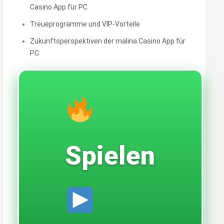
Casino App für PC
Treueprogramme und VIP-Vorteile
Zukunftsperspektiven der malina Casino App für
PC
Spielen