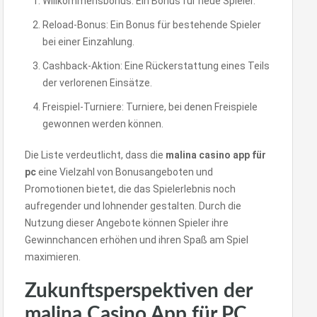
Willkommensbonus: Ein Bonus für neue Spieler.
Reload-Bonus: Ein Bonus für bestehende Spieler
bei einer Einzahlung.
Cashback-Aktion: Eine Rückerstattung eines Teils
der verlorenen Einsätze.
Freispiel-Turniere: Turniere, bei denen Freispiele
gewonnen werden können.
Die Liste verdeutlicht, dass die
malina casino app für
pc
eine Vielzahl von Bonusangeboten und
Promotionen bietet, die das Spielerlebnis noch
aufregender und lohnender gestalten. Durch die
Nutzung dieser Angebote können Spieler ihre
Gewinnchancen erhöhen und ihren Spaß am Spiel
maximieren.
Zukunftsperspektiven der
malina Casino App für PC