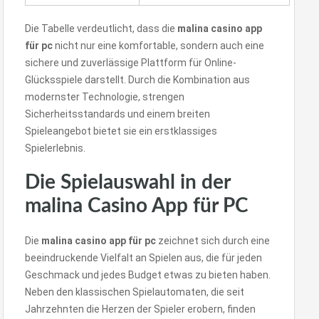
Die Tabelle verdeutlicht, dass die
malina casino app
für pc
nicht nur eine komfortable, sondern auch eine
sichere und zuverlässige Plattform für Online-
Glücksspiele darstellt. Durch die Kombination aus
modernster Technologie, strengen
Sicherheitsstandards und einem breiten
Spieleangebot bietet sie ein erstklassiges
Spielerlebnis.
Die Spielauswahl in der
malina Casino App für PC
Die
malina casino app für pc
zeichnet sich durch eine
beeindruckende Vielfalt an Spielen aus, die für jeden
Geschmack und jedes Budget etwas zu bieten haben.
Neben den klassischen Spielautomaten, die seit
Jahrzehnten die Herzen der Spieler erobern, finden