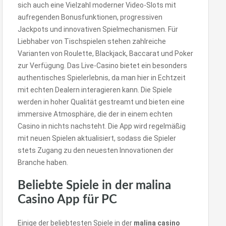
sich auch eine Vielzahl moderner Video-Slots mit
aufregenden Bonusfunktionen, progressiven
Jackpots und innovativen Spielmechanismen. Für
Liebhaber von Tischspielen stehen zahlreiche
Varianten von Roulette, Blackjack, Baccarat und Poker
zur Verfügung. Das Live-Casino bietet ein besonders
authentisches Spielerlebnis, da man hier in Echtzeit
mit echten Dealern interagieren kann. Die Spiele
werden in hoher Qualität gestreamt und bieten eine
immersive Atmosphäre, die der in einem echten
Casino in nichts nachsteht. Die App wird regelmäßig
mit neuen Spielen aktualisiert, sodass die Spieler
stets Zugang zu den neuesten Innovationen der
Branche haben.
Beliebte Spiele in der malina
Casino App für PC
Einige der beliebtesten Spiele in der
malina casino