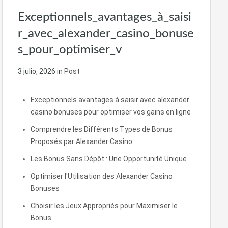
Exceptionnels_avantages_à_saisi
r_avec_alexander_casino_bonuse
s_pour_optimiser_v
3 julio, 2026
in
Post
Exceptionnels avantages à saisir avec alexander
casino bonuses pour optimiser vos gains en ligne
Comprendre les Différents Types de Bonus
Proposés par Alexander Casino
Les Bonus Sans Dépôt : Une Opportunité Unique
Optimiser l'Utilisation des Alexander Casino
Bonuses
Choisir les Jeux Appropriés pour Maximiser le
Bonus