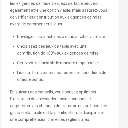
les exigences de mise. Les jeux de table peuvent
également être une option viable, mais assurez-vous
de vérifier leur contribution aux exigences de mise
avant de commencer à jouer.
Privilégiez les machines à sous à faible volatilité.
Choisissez des jeux de table avec une
contribution de 100% aux exigences de mise.
Gérez votre bankroll de manière responsable.
Lisez attentivement les termes et conditions de
chaque bonus.
En suivant ces conseils, vous pouvez optimiser
l'utilisation des alexander casino bonuses et
augmenter vos chances de transformer un bonus en
gains réels. La clé est la planification, la discipline et
une compréhension claire des règles du jeu.