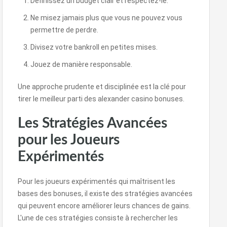
Définissez un budget clair et respectez-le.
Ne misez jamais plus que vous ne pouvez vous
permettre de perdre.
Divisez votre bankroll en petites mises.
Jouez de manière responsable.
Une approche prudente et disciplinée est la clé pour
tirer le meilleur parti des alexander casino bonuses.
Les Stratégies Avancées
pour les Joueurs
Expérimentés
Pour les joueurs expérimentés qui maîtrisent les
bases des bonuses, il existe des stratégies avancées
qui peuvent encore améliorer leurs chances de gains.
L'une de ces stratégies consiste à rechercher les