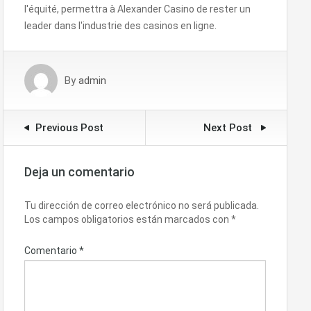
l'équité, permettra à Alexander Casino de rester un
leader dans l'industrie des casinos en ligne.
By
admin
Previous Post
Next Post
Deja un comentario
Tu dirección de correo electrónico no será publicada.
Los campos obligatorios están marcados con
*
Comentario
*