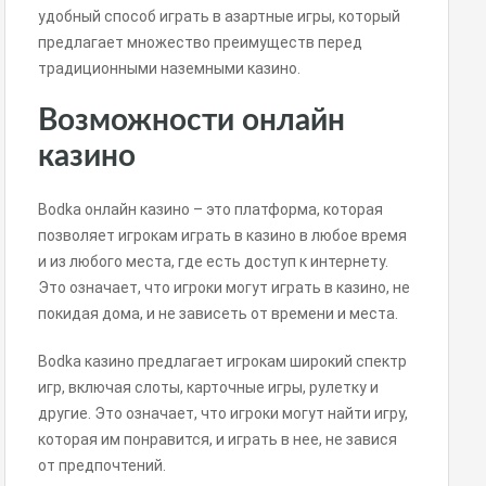
удобный способ играть в азартные игры, который
предлагает множество преимуществ перед
традиционными наземными казино.
Возможности онлайн
казино
Вodka онлайн казино – это платформа, которая
позволяет игрокам играть в казино в любое время
и из любого места, где есть доступ к интернету.
Это означает, что игроки могут играть в казино, не
покидая дома, и не зависеть от времени и места.
Вodka казино предлагает игрокам широкий спектр
игр, включая слоты, карточные игры, рулетку и
другие. Это означает, что игроки могут найти игру,
которая им понравится, и играть в нее, не завися
от предпочтений.