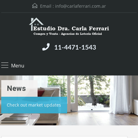
Email :
info@carlaferrari.com.ar
11-4471-1543
Menu
News
Check out market updates