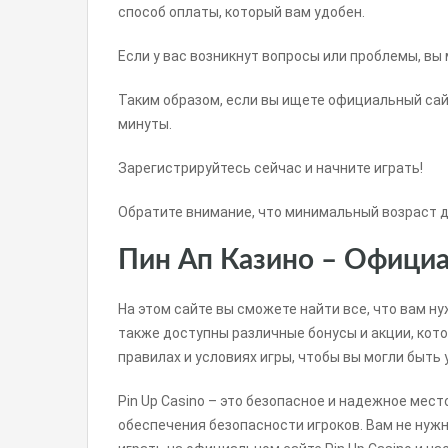
способ оплаты, который вам удобен.
Если у вас возникнут вопросы или проблемы, вы 
Таким образом, если вы ищете официальный сайт 
минуты.
Зарегистрируйтесь сейчас и начните играть!
Обратите внимание, что минимальный возраст дл
Пин Ап Казино – Официа
На этом сайте вы сможете найти все, что вам ну
также доступны различные бонусы и акции, кото
правилах и условиях игры, чтобы вы могли быть 
Pin Up Casino – это безопасное и надежное мес
обеспечения безопасности игроков. Вам не нуж