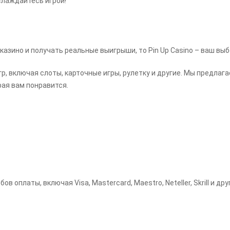
слаждайтесь игрой!
казино и получать реальные выигрыши, то Pin Up Casino – ваш выб
 игр, включая слоты, карточные игры, рулетку и другие. Мы предла
рая вам понравится.
в оплаты, включая Visa, Mastercard, Maestro, Neteller, Skrill и д