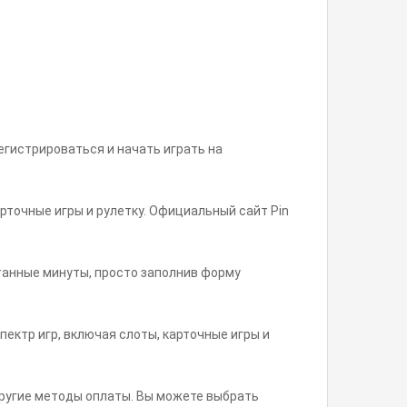
регистрироваться и начать играть на
арточные игры и рулетку. Официальный сайт Pin
итанные минуты, просто заполнив форму
пектр игр, включая слоты, карточные игры и
 другие методы оплаты. Вы можете выбрать