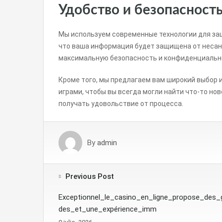
Удобство и безопасност
Мы используем современные технологии для за
что ваша информация будет защищена от несан
максимальную безопасность и конфиденциальн
Кроме того, мы предлагаем вам широкий выбор и
играми, чтобы вы всегда могли найти что-то но
получать удовольствие от процесса.
By
admin
Previous Post
Exceptionnel_le_casino_en_ligne_propose_des_g
des_et_une_expérience_imm