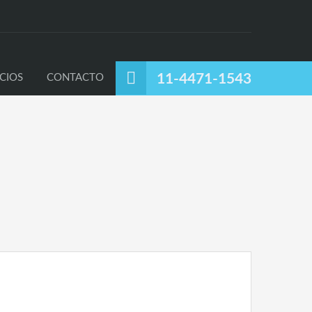
11-4471-1543
ICIOS
CONTACTO