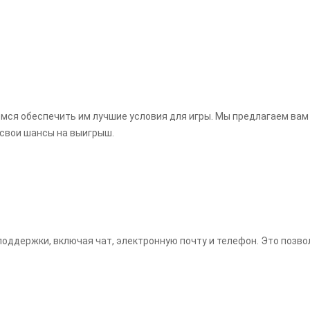
аемся обеспечить им лучшие условия для игры. Мы предлагаем ва
свои шансы на выигрыш.
оддержки, включая чат, электронную почту и телефон. Это позво