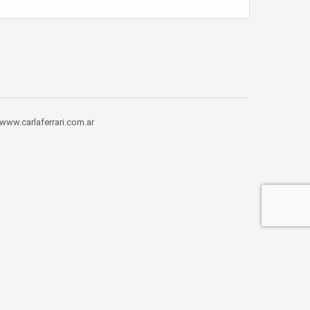
www.carlaferrari.com.ar