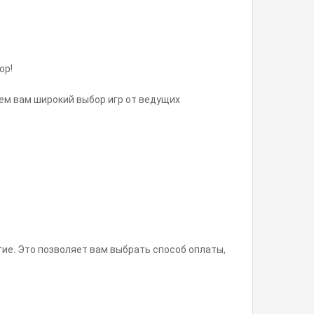
ор!
гаем вам широкий выбор игр от ведущих
ругие. Это позволяет вам выбрать способ оплаты,