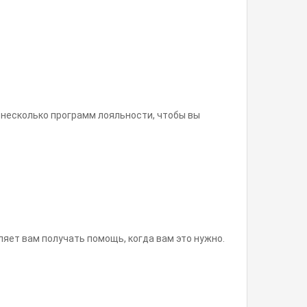
м несколько программ лояльности, чтобы вы
ляет вам получать помощь, когда вам это нужно.