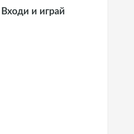
 Входи и играй