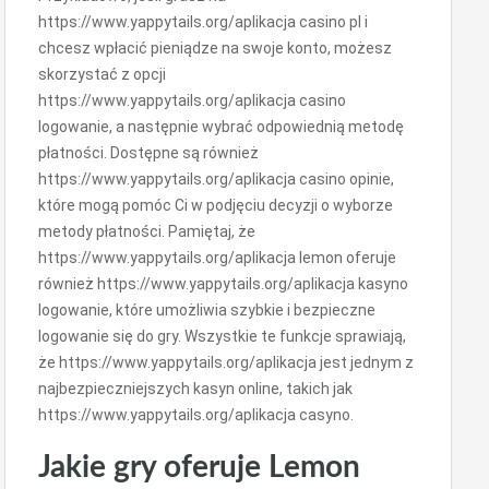
https://www.yappytails.org/aplikacja casino pl i
chcesz wpłacić pieniądze na swoje konto, możesz
skorzystać z opcji
https://www.yappytails.org/aplikacja casino
logowanie, a następnie wybrać odpowiednią metodę
płatności. Dostępne są również
https://www.yappytails.org/aplikacja casino opinie,
które mogą pomóc Ci w podjęciu decyzji o wyborze
metody płatności. Pamiętaj, że
https://www.yappytails.org/aplikacja lemon oferuje
również https://www.yappytails.org/aplikacja kasyno
logowanie, które umożliwia szybkie i bezpieczne
logowanie się do gry. Wszystkie te funkcje sprawiają,
że https://www.yappytails.org/aplikacja jest jednym z
najbezpieczniejszych kasyn online, takich jak
https://www.yappytails.org/aplikacja casyno.
Jakie gry oferuje Lemon