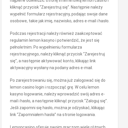
najpierw odwiedzić stronę internetową lemon casino i
kliknąć przycisk “Zarejestruj się”. Następnie należy
wypełnić formularz rejestracyjny, podając swoje dane
osobowe, takie jak imię, nazwisko, adres e-mail i hasło.
Podczas rejestracji należy również zaakceptować
regulamin lemon kasyno i potwierdzić, że jest się
pełnoletnim. Po wypełnieniu formularza
rejestracyjnego, należy kliknąć przycisk “Zarejestruj
się”, a następnie aktywować konto, klikając link
aktywacyjny wysłany na podany adres e-mail.
Po zarejestrowaniu się, można już zalogować się do
lemon casino login i rozpocząć grę. W celu lemon
kasyno logowanie, należy wprowadzić swój adres e-
mail i hasło, a następnie kliknąć przycisk “Zaloguj się”.
Jeśli zapomni się hasło, można je odzyskać, klikając
link “Zapomniałem hasła” na stronie logowania.
Lemoncasino oferuje swoim graczom wiele różnych