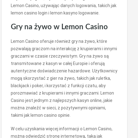
Lemon Casino, używając danych logowania, takich jak
lemon casino login i lemon kasyno logowanie.
Gry na żywo w Lemon Casino
Lemon Casino oferuje również gry na żywo, które
pozwalają graczom na interakcję z krupierami i innymi
graczami w czasie rzeczywistym. Gry na żywo są
transmitowane z kasyn w całej Europie i oferują
autentyczne doświadczenie hazardowe. Użytkownicy
mogą skorzystać z gier na żywo, takich jak ruletka,
blackjack i poker, i korzystać z funkcji czatu, aby
porozmawiać z krupierami i innymi graczami. Lemon
Casino jest jednym z najlepszych kasyn online, jakie
można znaleźć w sieci, z pozytywnymi opiniami,
takimi jak lemon casino opinie.
W celu uzyskania więcej informacji o Lemon Casino,
można odwiedzić stronę internetową, taką jak