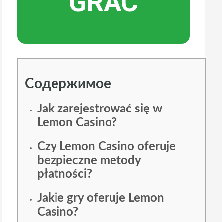
GRAĆ
Содержимое
Jak zarejestrować się w
Lemon Casino?
Czy Lemon Casino oferuje
bezpieczne metody
płatności?
Jakie gry oferuje Lemon
Casino?