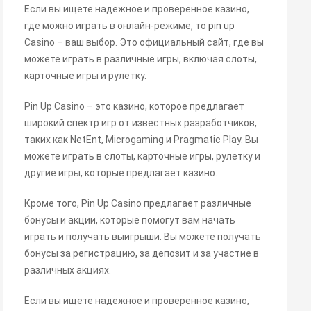
Если вы ищете надежное и проверенное казино,
где можно играть в онлайн-режиме, то
pin up
Casino – ваш выбор. Это официальный сайт, где вы
можете играть в различные игры, включая слоты,
карточные игры и рулетку.
Pin Up Casino – это казино, которое предлагает
широкий спектр игр от известных разработчиков,
таких как NetEnt, Microgaming и Pragmatic Play. Вы
можете играть в слоты, карточные игры, рулетку и
другие игры, которые предлагает казино.
Кроме того, Pin Up Casino предлагает различные
бонусы и акции, которые помогут вам начать
играть и получать выигрыши. Вы можете получать
бонусы за регистрацию, за депозит и за участие в
различных акциях.
Если вы ищете надежное и проверенное казино,