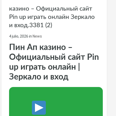
казино – Официальный сайт
Pin up играть онлайн Зеркало
и вход.3381 (2)
4 julio, 2026
in
News
Пин Ап казино –
Официальный сайт Pin
up играть онлайн |
Зеркало и вход