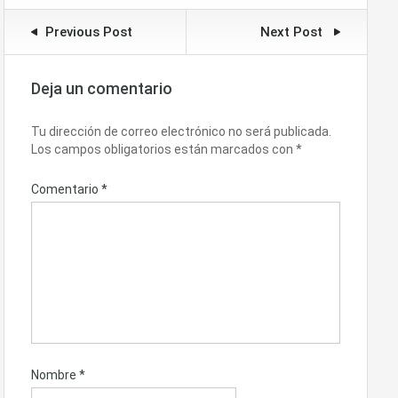
Previous Post
Next Post
Deja un comentario
Tu dirección de correo electrónico no será publicada.
Los campos obligatorios están marcados con
*
Comentario
*
Nombre
*