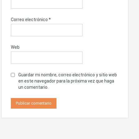
Correo electrónico
*
Web
Guardar mi nombre, correo electrónico y sitio web
en este navegador para la próxima vez que haga
un comentario.