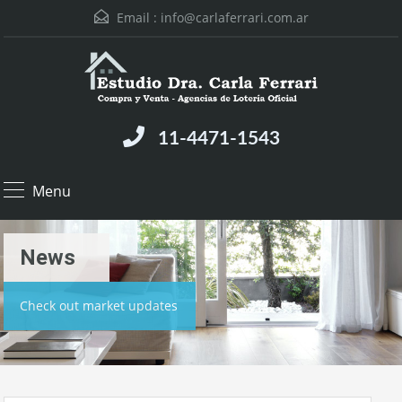
Email :
info@carlaferrari.com.ar
11-4471-1543
Menu
News
Check out market updates