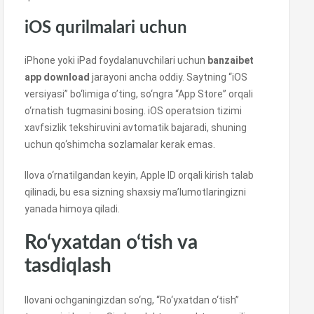
iOS qurilmalari uchun
iPhone yoki iPad foydalanuvchilari uchun
banzaibet
app download
jarayoni ancha oddiy. Saytning “iOS
versiyasi” bo‘limiga o’ting, so‘ngra “App Store” orqali
o‘rnatish tugmasini bosing. iOS operatsion tizimi
xavfsizlik tekshiruvini avtomatik bajaradi, shuning
uchun qo‘shimcha sozlamalar kerak emas.
Ilova o‘rnatilgandan keyin, Apple ID orqali kirish talab
qilinadi, bu esa sizning shaxsiy ma’lumotlaringizni
yanada himoya qiladi.
Ro‘yxatdan o‘tish va
tasdiqlash
Ilovani ochganingizdan so‘ng, “Ro‘yxatdan o‘tish”