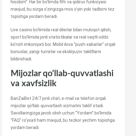
hisobim”. Har bir bo‘limda filtr va qidiruv funksiyasi
mavjud, bu sizga o‘zingizga mos o‘yin yoki tadbirni tez
topishga yordam beradi.
Live casino bo‘limida real dilerlar bilan muloqot qilish,
sport bo‘limida jonli statistikalar va real vaqtli odds
ko‘rish imkoniyati bor. Mobil ilova “push‑xabarlar” orqali
bonuslar, yangi turnirlar va eksklyuziv takliflarni
bildirishadi.
Mijozlar qo‘llab‑quvvatlashi
va xavfsizlik
BanZaiBet 24/7 jonli chat, e‑mail va telefon orqali
mijozlar qo‘llab‑quvvatlash xizmatini taklif etadi.
Savollaringizga javob olish uchun “Yordam” bo‘limida
“FAQ” ro‘yxati ham mavjud, bu tezkor yechim topishga
yordam beradi.