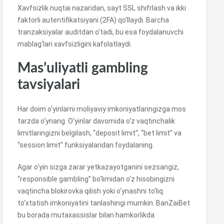
Xavfsizlik nuqtai nazaridan, sayt SSL shifrlash va ikki
faktorli autentifikatsiyani (2FA) qo‘llaydi. Barcha
tranzaksiyalar auditdan o‘tadi, bu esa foydalanuvchi
mablag‘lari xavfsizligini kafolatlaydi.
Mas’uliyatli gambling
tavsiyalari
Har doim o‘yinlarni moliyaviy imkoniyatlaringizga mos
tarzda o‘ynang. O‘yinlar davomida o‘z vaqtinchalik
limitlaringizni belgilash, “deposit limit”, “bet limit” va
“session limit” funksiyalaridan foydalaning.
Agar o‘yin sizga zarar yetkazayotganini sezsangiz,
“responsible gambling” bo‘limidan o‘z hisobingizni
vaqtincha blokirovka qilish yoki o‘ynashni to‘liq
to‘xtatish imkoniyatini tanlashingi mumkin. BanZaiBet
bu borada mutaxassislar bilan hamkorlikda