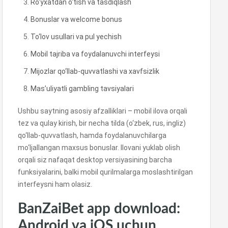
Ro‘yxatdan o‘tish va tasdiqlash
Bonuslar va welcome bonus
To‘lov usullari va pul yechish
Mobil tajriba va foydalanuvchi interfeysi
Mijozlar qo‘llab‑quvvatlashi va xavfsizlik
Mas’uliyatli gambling tavsiyalari
Ushbu saytning asosiy afzalliklari – mobil ilova orqali
tez va qulay kirish, bir necha tilda (o‘zbek, rus, ingliz)
qo‘llab‑quvvatlash, hamda foydalanuvchilarga
mo‘ljallangan maxsus bonuslar. Ilovani yuklab olish
orqali siz nafaqat desktop versiyasining barcha
funksiyalarini, balki mobil qurilmalarga moslashtirilgan
interfeysni ham olasiz.
BanZaiBet app download:
Android va iOS uchun