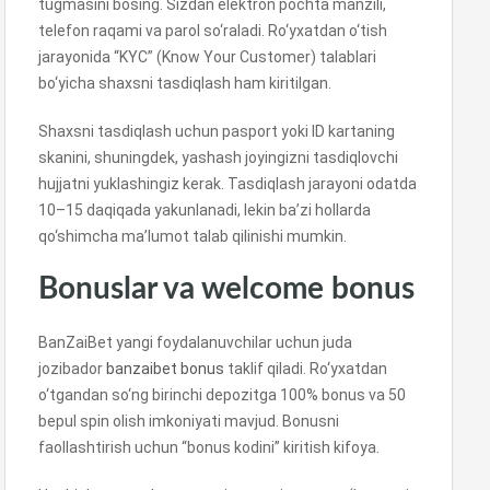
tugmasini bosing. Sizdan elektron pochta manzili,
telefon raqami va parol so‘raladi. Ro‘yxatdan o‘tish
jarayonida “KYC” (Know Your Customer) talablari
bo‘yicha shaxsni tasdiqlash ham kiritilgan.
Shaxsni tasdiqlash uchun pasport yoki ID kartaning
skanini, shuningdek, yashash joyingizni tasdiqlovchi
hujjatni yuklashingiz kerak. Tasdiqlash jarayoni odatda
10–15 daqiqada yakunlanadi, lekin ba’zi hollarda
qo‘shimcha ma’lumot talab qilinishi mumkin.
Bonuslar va welcome bonus
BanZaiBet yangi foydalanuvchilar uchun juda
jozibador
banzaibet bonus
taklif qiladi. Ro‘yxatdan
o‘tgandan so‘ng birinchi depozitga 100% bonus va 50
bepul spin olish imkoniyati mavjud. Bonusni
faollashtirish uchun “bonus kodini” kiritish kifoya.