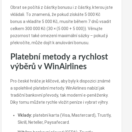
Obrat se počítá z částky bonusu i z částky, kterou jste
vkládali. To znamená, že pokud získáte 5 000 Kč
bonus a vkladíte 5 000 Kč, musíte během 7 dnů vsadit
celkem 300 000 Kč (30 × (5 000 + 5 000)). Věnujte
pozornost také omezení maximální sázky – pokud ji
překročíte, může dojít k anulování bonusu.
Platební metody a rychlost
výběrů v WinAirlines
Pro české hráče je klíčové, aby byly k dispozici známé
a spolehlivé platební metody. WinAirlines nabízí jak
tradiční bankovní převody, tak moderní e‑peněženky.
Díky tomu můžete rychle vložit peníze i vybrat výhry.
Vklady:
platební karta (Visa, Mastercard), Trustly,
Skrill, Neteller, Paysafecard.