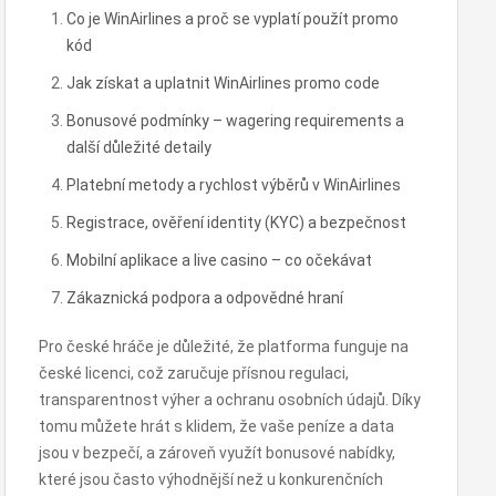
Co je WinAirlines a proč se vyplatí použít promo
kód
Jak získat a uplatnit WinAirlines promo code
Bonusové podmínky – wagering requirements a
další důležité detaily
Platební metody a rychlost výběrů v WinAirlines
Registrace, ověření identity (KYC) a bezpečnost
Mobilní aplikace a live casino – co očekávat
Zákaznická podpora a odpovědné hraní
Pro české hráče je důležité, že platforma funguje na
české licenci, což zaručuje přísnou regulaci,
transparentnost výher a ochranu osobních údajů. Díky
tomu můžete hrát s klidem, že vaše peníze a data
jsou v bezpečí, a zároveň využít bonusové nabídky,
které jsou často výhodnější než u konkurenčních