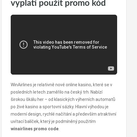
vyplatí použít promo kód
WinAirlines je relativně nové online kasino, které se v
posledních letech zaměřilo na český trh. Nabízí
širokou škálu her – od klasických výherních automatů
po živé kasino a sportovní sázky. Hlavní výhodou je
moderní design, rychlé načítání a především atraktivní
uvítací balíček, který je podmíněný použitím
winairlines promo code
.