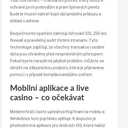
Your Customer) – standardní proces, který slouží k
ochraně proti podvodům a praní špinavých peněz.
Budete muset nahrát kopii občanského průkazu a
doklad o adrese.
Bezpečnostní opatření zahrnují šifrování SSL 256‑bit,
firewall a pravidelný audit třetími stranami. Tyto
technologie zajišťují, že všechny transakce i osobní
data jsou chráněny před neoprávněným přístupem.
Pokud byste narazili na jakýkoli problém, můžete se
obrátit na zákaznickou podporu, která je připravena
pomoci i v případě komplikovanějšího ověření.
Mobilní aplikace a live
casino – co očekávat
Moderní hráči často upřednostňují hraní na mobilu a
WinAirlines tuto poptávku splňuje. K dispozici je
plnohodnotná aplikace pro Android i iOS, která nabízí