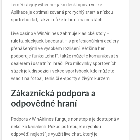
téměř stejný výběr her jako desktopová verze.
Aplikace je optimalizovaná pro rychlý start a nízkou
spotřebu dat, takže můžete hrát i na cestách.
Live casino v WinAirlines zahrnuje klasické stoly –
ruleta, blackjack, baccarat – s profesionálními dealery
přenášenými ve vysokém rozlišení. Většina her
podporuje funkci „chat“, takže můžete komunikovat s
dealerem i ostatními hráči. Pro milovníky sportovních
sázek je k dispozici i sekce sportsbook, kde můžete
vsadit na fotbal, tenis či e‑sporty s živým kurzem.
Zákaznická podpora a
odpovědné hraní
Podpora v WinAirlines funguje nonstop a je dostupná v
několika kanálech. Pokud potřebujete rychlou
odpověď, nejlepší je využít live chat, který je