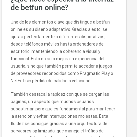
de betfun online?
Uno de los elementos clave que distingue a betfun
online es su diseño adaptativo. Gracias a esto, se
ajusta perfectamente a diferentes dispositivos,
desde teléfonos móviles hasta ordenadores de
escritorio, manteniendo la coherencia visual y
funcional. Esto no solo mejora la experiencia del
usuario, sino que también permite acceder a juegos
de proveedores reconocidos como Pragmatic Play o
NetEnt sin pérdida de calidad o velocidad.
También destaca la rapidez con que se cargan las
páginas, un aspecto que muchos usuarios
subestiman pero que es fundamental para mantener
la atención y evitar interrupciones molestas. Esta
fluidez se consigue gracias a una arquitectura de
servidores optimizada, que maneja el tráfico de