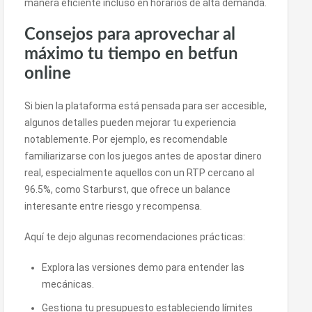
manera eficiente incluso en horarios de alta demanda.
Consejos para aprovechar al
máximo tu tiempo en betfun
online
Si bien la plataforma está pensada para ser accesible,
algunos detalles pueden mejorar tu experiencia
notablemente. Por ejemplo, es recomendable
familiarizarse con los juegos antes de apostar dinero
real, especialmente aquellos con un RTP cercano al
96.5%, como Starburst, que ofrece un balance
interesante entre riesgo y recompensa.
Aquí te dejo algunas recomendaciones prácticas:
Explora las versiones demo para entender las
mecánicas.
Gestiona tu presupuesto estableciendo límites