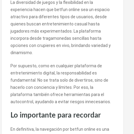
La diversidad de juegos y la flexibilidad en la
experiencia hacen que betfun online sea un espacio
atractivo para diferentes tipos de usuarios, desde
quienes buscan entretenimiento casual hasta
jugadores más experimentados. La plataforma
incorpora desde tragamonedas sencillas hasta
opciones con crupieres en vivo, brindando variedad y
dinamismo.
Por supuesto, como en cualquier plataforma de
entretenimiento digital, la responsabilidad es
fundamental. No se trata solo de divertirse, sino de
hacerlo con conciencia y límites. Por eso, la
plataforma también ofrece herramientas para el
autocontrol, ayudando a evitar riesgos innecesarios.
Lo importante para recordar
En definitiva, la navegación por betfun online es una