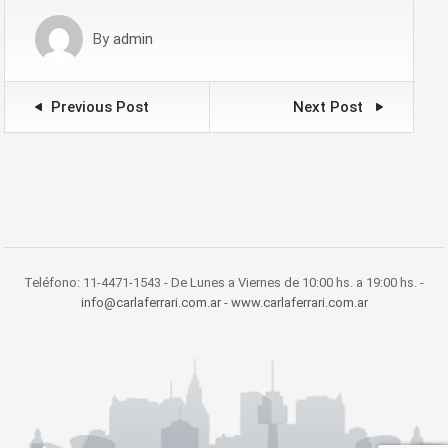
By
admin
Previous Post
Next Post
Teléfono: 11-4471-1543 - De Lunes a Viernes de 10:00 hs. a 19:00 hs. -
info@carlaferrari.com.ar
-
www.carlaferrari.com.ar