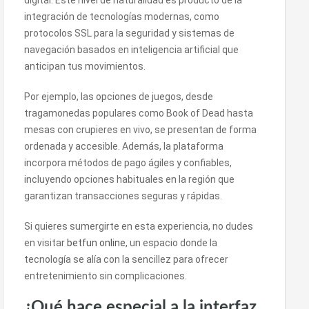
digital. Este nivel de naturalidad es producto de la
integración de tecnologías modernas, como
protocolos SSL para la seguridad y sistemas de
navegación basados en inteligencia artificial que
anticipan tus movimientos.
Por ejemplo, las opciones de juegos, desde
tragamonedas populares como Book of Dead hasta
mesas con crupieres en vivo, se presentan de forma
ordenada y accesible. Además, la plataforma
incorpora métodos de pago ágiles y confiables,
incluyendo opciones habituales en la región que
garantizan transacciones seguras y rápidas.
Si quieres sumergirte en esta experiencia, no dudes
en visitar
betfun online
, un espacio donde la
tecnología se alía con la sencillez para ofrecer
entretenimiento sin complicaciones.
¿Qué hace especial a la interfaz