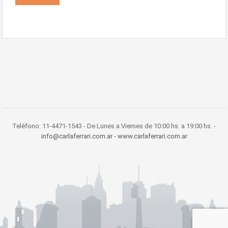
Teléfono: 11-4471-1543 - De Lunes a Viernes de 10:00 hs. a 19:00 hs. -
info@carlaferrari.com.ar
-
www.carlaferrari.com.ar