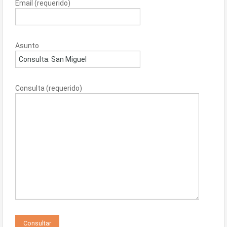
Email (requerido)
Asunto
Consulta (requerido)